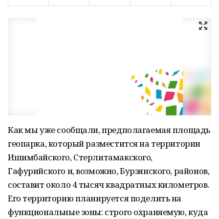
Как мы уже сообщали, предполагаемая площадь
геопарка, который разместится на территории
Ишимбайского, Стерлитамакского,
Гафурийского и, возможно, Бурзянского, районов,
составит около 4 тысяч квадратных километров.
Его территорию планируется поделить на
функциональные зоны: строго охраняемую, куда