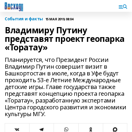
События и факты
15 МАЯ 2019, 08:04
Владимиру Путину
представят проект геопарка
«Торатау»
Планируется, что Президент России
Владимир Путин совершит визит в
Башкортостан в июле, когда в Уфе будут
проходить 53-е Летние Международные
детские игры. Главе государства также
представят концепцию проекта геопарка
«Торатау», разработанную экспертами
Центра городского развития и экономики
культуры МГУ.