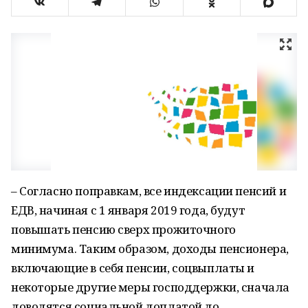
– Согласно поправкам, все индексации пенсий и
ЕДВ, начиная с 1 января 2019 года, будут
повышать пенсию сверх прожиточного
минимума. Таким образом, доходы пенсионера,
включающие в себя пенсии, соцвыплаты и
некоторые другие меры господдержки, сначала
доводятся социальной доплатой до