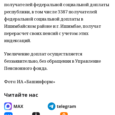
получателей федеральной социальной доплаты
республики, в том числе 3387 получателей
федеральной социальной доплаты в
Ишимбайском районе и г. Ишимбае, получат
перерасчет своих пенсий с учетом этих
индексаций.
Увеличение доплат осуществляется
беззаявительно, без обращения в Управление
Пенсионного фонда.
Фото: ИА «Башинформ»
Читайте нас