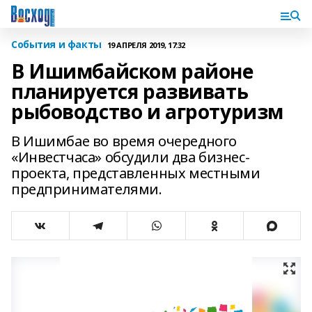
События и факты
19 АПРЕЛЯ 2019, 17:32
В Ишимбайском районе
планируется развивать
рыбоводство и агротуризм
В Ишимбае во время очередного
«Инвестчаса» обсудили два бизнес-
проекта, представленных местными
предпринимателями.