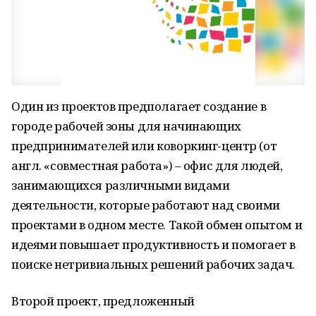
Один из проектов предполагает создание в
городе рабочей зоны для начинающих
предпринимателей или коворкинг-центр (от
англ. «совместная работа») – офис для людей,
занимающихся различными видами
деятельности, которые работают над своими
проектами в одном месте. Такой обмен опытом и
идеями повышает продуктивность и помогает в
поиске нетривиальных решений рабочих задач.
Второй проект, предложенный