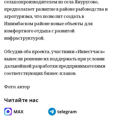
сельхозпроизводителем из села Янурусово,
предполагает развитие в районе рыбоводства и
агротуризма, что позволит создать в
Ишимбаском районе новые объекты для
комфортного отдыха с развитой
инфраструктурой.
Обсудив оба проекта, участники «Инвестчаса»
вынесли решение их поддержать при условии
дальнейшей разработки предпринимателями
соответствующих бизнес-планов.
Фото: автор
Читайте нас