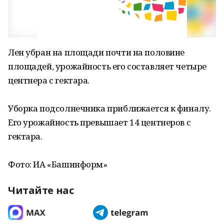
Лен убран на площади почти на половине
площадей, урожайность его составляет четыре
центнера с гектара.
Уборка подсолнечника приближается к финалу.
Его урожайность превышает 14 центнеров с
гектара.
Фото: ИА «Башинформ»
Читайте нас