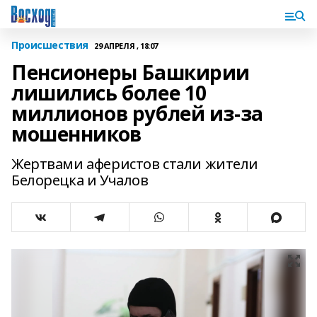
Происшествия
29 АПРЕЛЯ , 18:07
Пенсионеры Башкирии
лишились более 10
миллионов рублей из-за
мошенников
Жертвами аферистов стали жители
Белорецка и Учалов