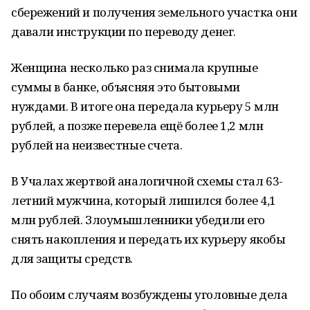
сбережений и получения земельного участка они
давали инструкции по переводу денег.
Женщина несколько раз снимала крупные
суммы в банке, объясняя это бытовыми
нуждами. В итоге она передала курьеру 5 млн
рублей, а позже перевела ещё более 1,2 млн
рублей на неизвестные счета.
В Учалах жертвой аналогичной схемы стал 63-
летний мужчина, который лишился более 4,1
млн рублей. Злоумышленники убедили его
снять накопления и передать их курьеру якобы
для защиты средств.
По обоим случаям возбуждены уголовные дела