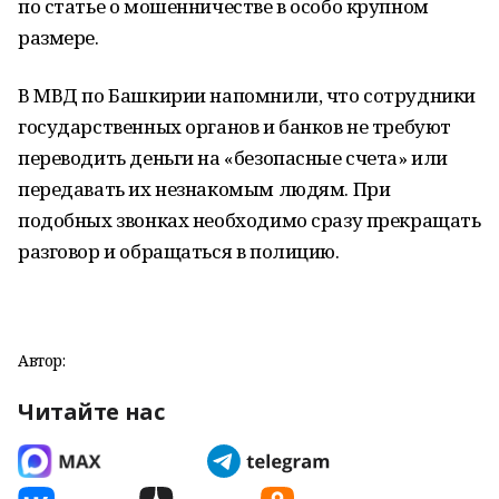
по статье о мошенничестве в особо крупном
размере.
В МВД по Башкирии напомнили, что сотрудники
государственных органов и банков не требуют
переводить деньги на «безопасные счета» или
передавать их незнакомым людям. При
подобных звонках необходимо сразу прекращать
разговор и обращаться в полицию.
Автор:
Читайте нас