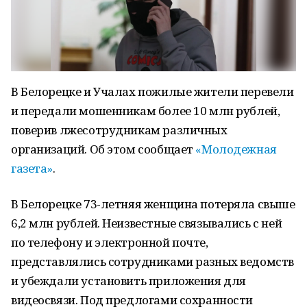
В Белорецке и Учалах пожилые жители перевели
и передали мошенникам более 10 млн рублей,
поверив лжесотрудникам различных
организаций. Об этом сообщает
«Молодежная
газета»
.
В Белорецке 73-летняя женщина потеряла свыше
6,2 млн рублей. Неизвестные связывались с ней
по телефону и электронной почте,
представлялись сотрудниками разных ведомств
и убеждали установить приложения для
видеосвязи. Под предлогами сохранности