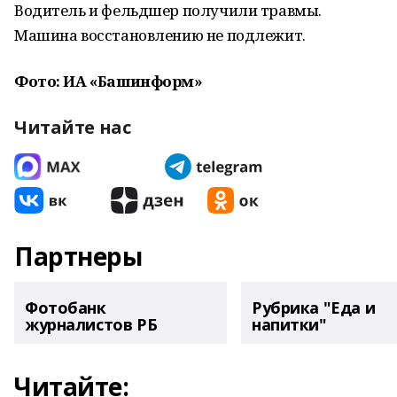
Водитель и фельдшер получили травмы.
Машина восстановлению не подлежит.
Фото: ИА «Башинформ»
Читайте нас
Партнеры
Фотобанк
Рубрика "Еда и
журналистов РБ
напитки"
Читайте: