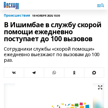
Происшествия
18 НОЯБРЯ 2020, 10:30
В Ишимбае в службу скорой
помощи ежедневно
поступает до 100 вызовов
Сотрудники службы «скорой помощи»
ежедневно выезжают по вызовам до 100
раз.