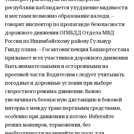
республики наблюдается ухудшение видимости
и местами возможно образование наледи, –
говорит инспектор по пропаганде безопасности
дорожного движения ОГИБДД Отдела МВД
России по Ишимбайскому району Гульнур
Гиндуллина. – Госавтоинспекция Башкортостана
призывает всех участников дорожного движения
быть внимательными и осторожными на
проезжей части. Водителям следует учитывать
погодные и дорожные условия при выборе
скоростного режима движения. Важно
увеличивать безопасную дистанцию и боковой
интервал между транспортными средствами,
особенно при движении в потоке. Избегайте
резких маневров, торможения, без
необходимости не меняйте полосы для