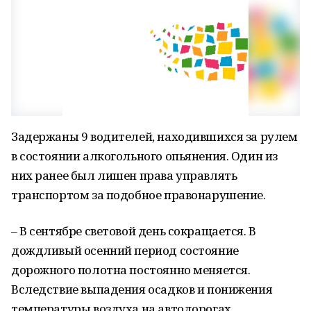
Задержаны 9 водителей, находившихся за рулем
в состоянии алкогольного опьянения. Один из
них ранее был лишен права управлять
транспортом за подобное правонарушение.
– В сентябре световой день сокращается. В
дождливый осенний период состояние
дорожного полотна постоянно меняется.
Вследствие выпадения осадков и понижения
температуры воздуха на автодорогах