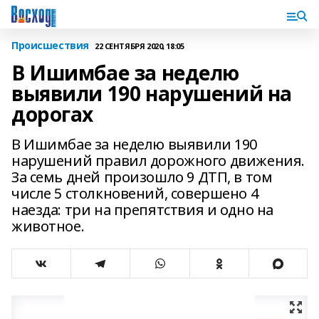
Происшествия
22 СЕНТЯБРЯ 2020, 18:05
В Ишимбае за неделю
выявили 190 нарушений на
дорогах
В Ишимбае за неделю выявили 190
нарушений правил дорожного движения.
За семь дней произошло 9 ДТП, в том
числе 5 столкновений, совершено 4
наезда: три на препятствия и одно на
животное.