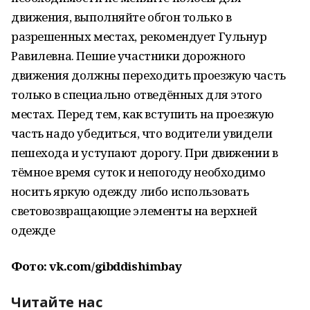
движения, выполняйте обгон только в
разрешенных местах, рекомендует Гульнур
Равилевна. Пешие участники дорожного
движения должны переходить проезжую часть
только в специально отведённых для этого
местах. Перед тем, как вступить на проезжую
часть надо убедиться, что водители увидели
пешехода и уступают дорогу. При движении в
тёмное время суток и непогоду необходимо
носить яркую одежду либо использовать
световозвращающие элементы на верхней
одежде
Фото: vk.com/gibddishimbay
Читайте нас