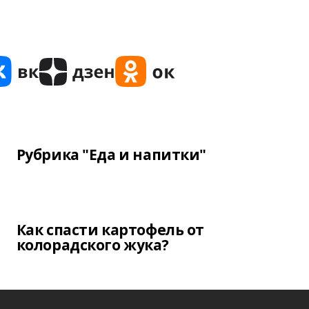
Рубрика "Еда и напитки"
Как спасти картофель от
колорадского жука?