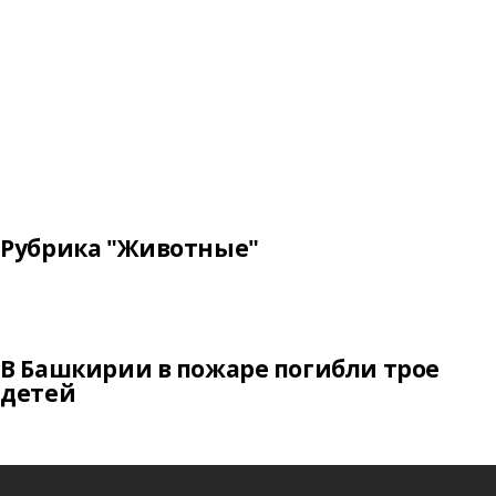
Рубрика "Животные"
В Башкирии в пожаре погибли трое
детей