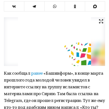
Как сообщал
ранее
«Башинформ», в конце марта
прошлого года молодой человек увидел в
интернете ссылку на группу исламистов с
материалами про Сирию. Там была ссылка на
Telegram, где он прошел регистрацию. Тут же ему
кто-то под арабским ником написал: «Кто ты?