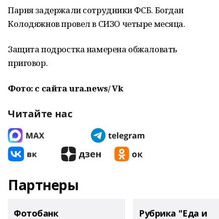
Парня задержали сотрудники ФСБ. Богдан
Колодяжнов провел в СИЗО четыре месяца.
Защита подростка намерена обжаловать
приговор.
Фото: с сайта ura.news/ Vk
Читайте нас
Партнеры
Фотобанк
Рубрика "Еда и