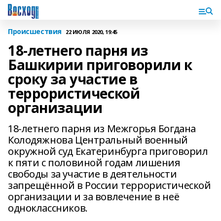
Происшествия
22 ИЮЛЯ 2020, 19:45
18-летнего парня из
Башкирии приговорили к
сроку за участие в
террористической
организации
18-летнего парня из Межгорья Богдана
Колодяжнова Центральный военный
окружной суд Екатеринбурга приговорил
к пяти с половиной годам лишения
свободы за участие в деятельности
запрещённой в России террористической
организации и за вовлечение в неё
одноклассников.