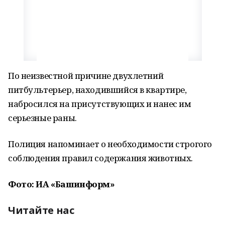
По неизвестной причине двухлетний
питбультерьер, находившийся в квартире,
набросился на присутствующих и нанес им
серьезные раны.
Полиция напоминает о необходимости строгого
соблюдения правил содержания животных.
Фото: ИА «Башинформ»
Читайте нас