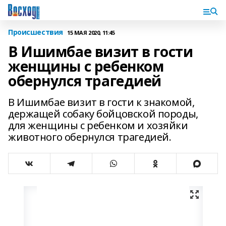
Происшествия
15 МАЯ 2020, 11:45
В Ишимбае визит в гости
женщины с ребенком
обернулся трагедией
В Ишимбае визит в гости к знакомой,
держащей собаку бойцовской породы,
для женщины с ребенком и хозяйки
животного обернулся трагедией.