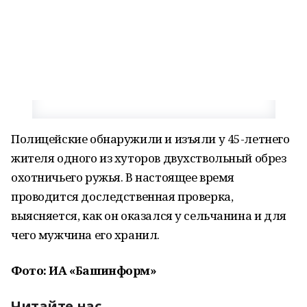
Полицейские обнаружили и изъяли у 45-летнего
жителя одного из хуторов двухствольный обрез
охотничьего ружья. В настоящее время
проводится доследственная проверка,
выясняется, как он оказался у сельчанина и для
чего мужчина его хранил.
Фото: ИА «Башинформ»
Читайте нас