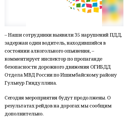
– Наши сотрудники выявили 35 нарушений ПДД,
задержан один водитель, находившийся в
состоянии алкогольного опьянения, –
комментирует инспектор по пропаганде
безопасности дорожного движения ОГИБДД
Отдела МВД России по Ишимбайскому району
Гульнур Гиндуллина.
Сегодня мероприятия будут продолжены. О
результатах рейдов на дорогах мы сообщим
дополнительно.