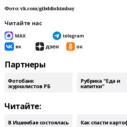
Фото: vk.com/gibddishimbay
Читайте нас
Партнеры
Фотобанк
Рубрика "Еда и
журналистов РБ
напитки"
Читайте:
В Ишимбае состоялась
Как спасти карто