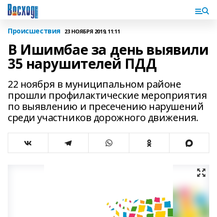
Происшествия
23 НОЯБРЯ 2019, 11:11
В Ишимбае за день выявили
35 нарушителей ПДД
22 ноября в муниципальном районе
прошли профилактические мероприятия
по выявлению и пресечению нарушений
среди участников дорожного движения.