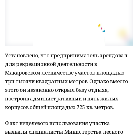
Установлено, что предприниматель арендовал
для рекреационной деятельности в
Макаровском лесничестве участок площадью
три тысячи квадратных метров. Однако вместо
этого он незаконно открыл базу отдыха,
построив административный и пять жилых
корпусов общей площадью 725 кв. метров.
Факт нецелевого использования участка
выявили специалисты Министерства лесного