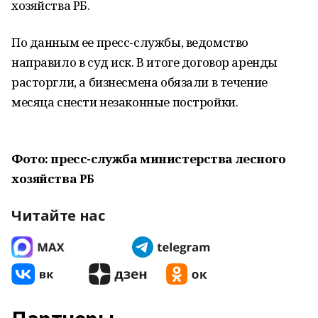
хозяйства РБ.
По данным ее пресс-службы, ведомство
направило в суд иск. В итоге договор аренды
расторгли, а бизнесмена обязали в течение
месяца снести незаконные постройки.
Фото: пресс-служба министерства лесного
хозяйства РБ
Читайте нас