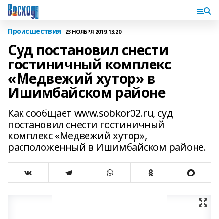
Происшествия
23 НОЯБРЯ 2019, 13:20
Суд постановил снести
гостиничный комплекс
«Медвежий хутор» в
Ишимбайском районе
Как сообщает www.sobkor02.ru, суд
постановил снести гостиничный
комплекс «Медвежий хутор»,
расположенный в Ишимбайском районе.