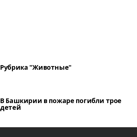
Рубрика "Животные"
В Башкирии в пожаре погибли трое
детей