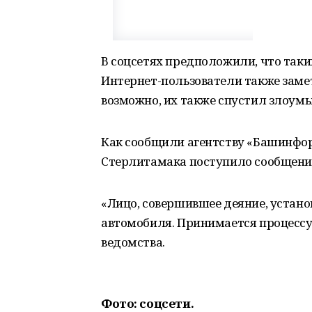
В соцсетях предположили, что таки
Интернет-пользователи также замет
возможно, их также спустил злоум
Как сообщили агентству «Башинфор
Стерлитамака поступило сообщени
«Лицо, совершившее деяние, устано
автомобиля. Принимается процессу
ведомства.
Фото: соцсети.