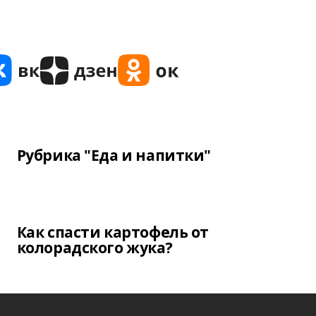
Рубрика "Еда и напитки"
Как спасти картофель от
колорадского жука?