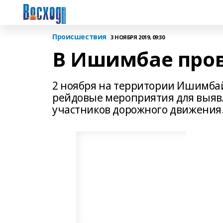
Происшествия
3 НОЯБРЯ 2019, 09:30
В Ишимбае пров
2 ноября на территории Ишимба
рейдовые мероприятия для выяв
участников дорожного движения