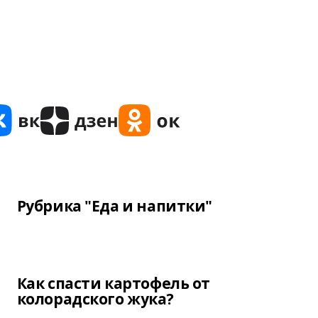
Рубрика "Еда и напитки"
Как спасти картофель от
колорадского жука?