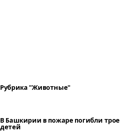
Рубрика "Животные"
В Башкирии в пожаре погибли трое
детей