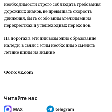
необходимости строго соблюдать требования
дорожных знаков, не превышать скорость
движения, быть особо внимательными на
перекрестках и у пешеходных переходов.
На дорогах в эти дни возможно образование
наледи, в связи с этим необходимо сменить
летние шины на зимние.
Фото: vk.com
Читайте нас