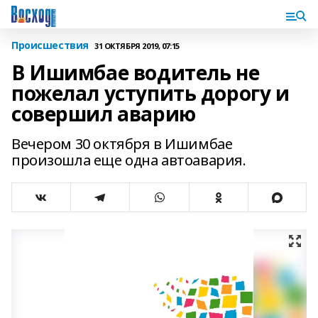
Происшествия
31 ОКТЯБРЯ 2019, 07:15
В Ишимбае водитель не
пожелал уступить дорогу и
совершил аварию
Вечером 30 октября в Ишимбае
произошла еще одна автоавария.