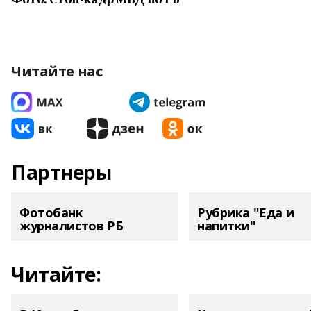
Читайте нас
Партнеры
Фотобанк
Рубрика "Еда и
журналистов РБ
напитки"
Читайте: