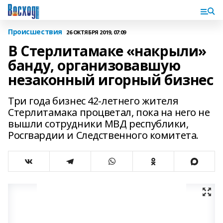
Происшествия
26 ОКТЯБРЯ 2019, 07:09
В Стерлитамаке «накрыли»
банду, организовавшую
незаконный игорный бизнес
Три года бизнес 42-летнего жителя
Стерлитамака процветал, пока на него не
вышли сотрудники МВД республики,
Росгвардии и Следственного комитета.