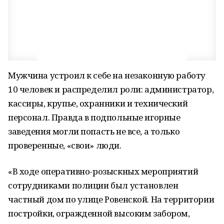
Мужчина устроил к себе на незаконную работу
10 человек и распределил роли: администратор,
кассиры, крупье, охранники и технический
персонал. Правда в подпольные игорные
заведения могли попасть не все, а только
проверенные, «свои» люди.
«В ходе оперативно-розыскных мероприятий
сотрудниками полиции был установлен
частный дом по улице Ровенской. На территории
постройки, огражденной высоким забором,