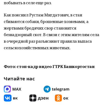
побывать в селе еще раз.
Как пояснил Рустам Мигдатович, в стаи
сбиваются собаки, брошенные хозяевами, а
жертвами бродячих свор становится
безнадзорный скот. В связи с этим жителям села
в очередной раз разъясняют правила выпаса
сельскохозяйственных животных.
Фото: стоп-кадр видео ГТРК Башкортостан
Читайте нас