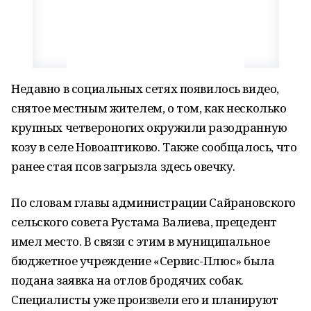
Недавно в социальных сетях появилось видео,
снятое местным жителем, о том, как несколько
крупных четвероногих окружили разодранную
козу в селе Новоаптиково. Также сообщалось, что
ранее стая псов загрызла здесь овечку.
По словам главы администрации Сайрановского
сельского совета Рустама Валиева, прецедент
имел место. В связи с этим в муниципальное
бюджетное учреждение «Сервис-Плюс» была
подана заявка на отлов бродячих собак.
Специалисты уже произвели его и планируют