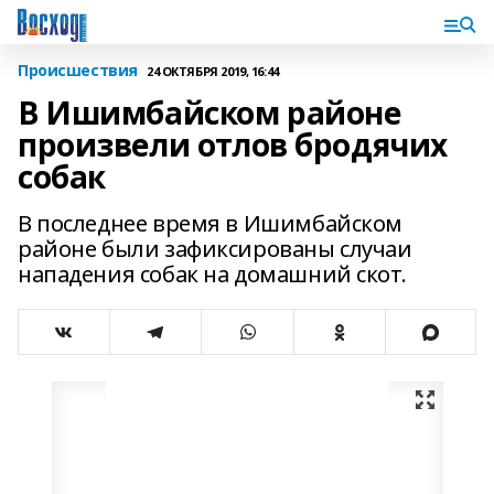
Происшествия
24 ОКТЯБРЯ 2019, 16:44
В Ишимбайском районе
произвели отлов бродячих
собак
В последнее время в Ишимбайском
районе были зафиксированы случаи
нападения собак на домашний скот.