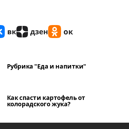
Рубрика "Еда и напитки"
Как спасти картофель от
колорадского жука?