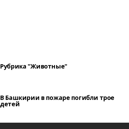
Рубрика "Животные"
В Башкирии в пожаре погибли трое
детей