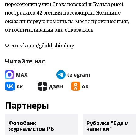
пересечении улиц Стахановской и Бульварной
пострадала 42-летняя пассажирка. Женщине
оказали первую помощь на месте происшествия,
от госпитализации она отказалась.
Фото: vk.com/gibddishimbay
Читайте нас
Партнеры
Фотобанк
Рубрика "Еда и
журналистов РБ
напитки"