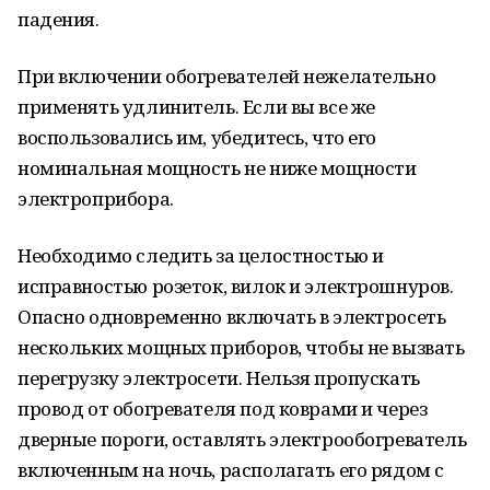
падения.
При включении обогревателей нежелательно
применять удлинитель. Если вы все же
воспользовались им, убедитесь, что его
номинальная мощность не ниже мощности
электроприбора.
Необходимо следить за целостностью и
исправностью розеток, вилок и электрошнуров.
Опасно одновременно включать в электросеть
нескольких мощных приборов, чтобы не вызвать
перегрузку электросети. Нельзя пропускать
провод от обогревателя под коврами и через
дверные пороги, оставлять электрообогреватель
включенным на ночь, располагать его рядом с