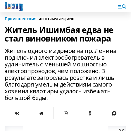
Происшествия
4 СЕНТЯБРЯ 2019, 20:00
Житель Ишимбая едва не
стал виновником пожара
Житель одного из домов на пр. Ленина
подключил электрообогреватель в
удлинитель с меньшей мощностью
электропроводов, чем положено. В
результате загорелась розетка и лишь
благодаря умелым действиям самого
хозяина квартиры удалось избежать
большой беды.