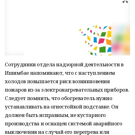
Сотрудники отдела надзорной деятельности в
Ишимбае напоминают, что с наступлением
холодов повышается риск возникновения
пожаров из-за электронагревательных приборов.
Следует помнить, что обогреватель нужно
устанавливать на огнестойкой подставке. Он
должен быть исправным, не кустарного
производства и оснащен системой аварийного
выключения на случай его перегрева или