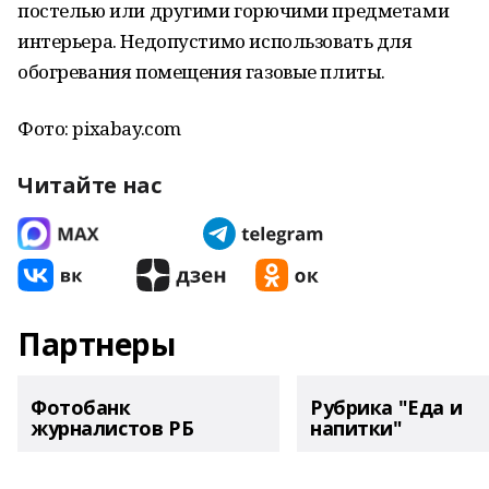
постелью или другими горючими предметами
интерьера. Недопустимо использовать для
обогревания помещения газовые плиты.
Фото: pixabay.com
Читайте нас
Партнеры
Фотобанк
Рубрика "Еда и
журналистов РБ
напитки"