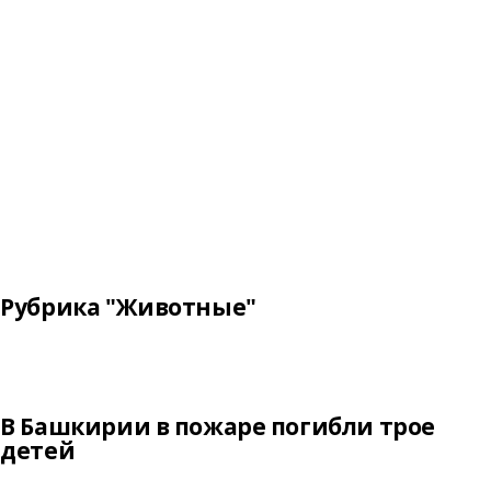
Рубрика "Животные"
В Башкирии в пожаре погибли трое
детей