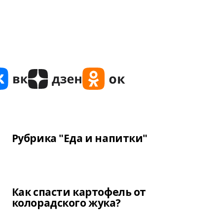
Рубрика "Еда и напитки"
Как спасти картофель от
колорадского жука?