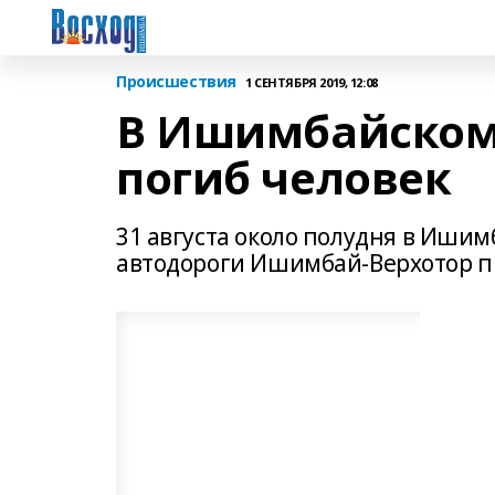
Происшествия
1 СЕНТЯБРЯ 2019, 12:08
В Ишимбайском 
погиб человек
31 августа около полудня в Ишим
автодороги Ишимбай-Верхотор п