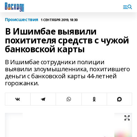
Происшествия
1 СЕНТЯБРЯ 2019, 18:30
В Ишимбае выявили
похитителя средств с чужой
банковской карты
В Ишимбае сотрудники полиции
выявили злоумышленника, похитившего
деньги с банковской карты 44-летней
горожанки.