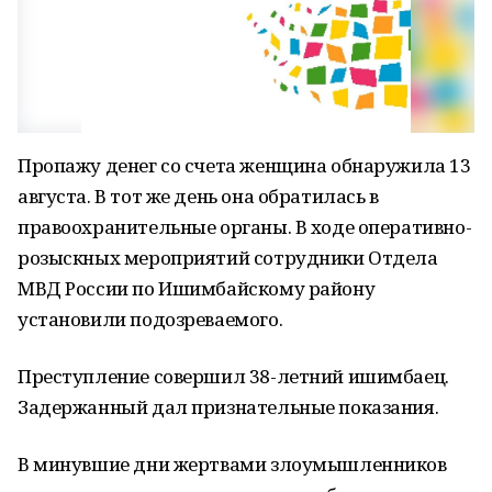
Пропажу денег со счета женщина обнаружила 13
августа. В тот же день она обратилась в
правоохранительные органы. В ходе оперативно-
розыскных мероприятий сотрудники Отдела
МВД России по Ишимбайскому району
установили подозреваемого.
Преступление совершил 38-летний ишимбаец.
Задержанный дал признательные показания.
В минувшие дни жертвами злоумышленников