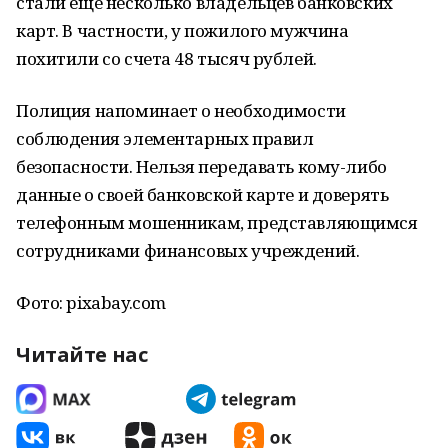
стали еще несколько владельцев банковских
карт. В частности, у пожилого мужчина
похитили со счета 48 тысяч рублей.
Полиция напоминает о необходимости
соблюдения элементарных правил
безопасности. Нельзя передавать кому-либо
данные о своей банковской карте и доверять
телефонным мошенникам, представляющимся
сотрудниками финансовых учреждений.
Фото: pixabay.com
Читайте нас