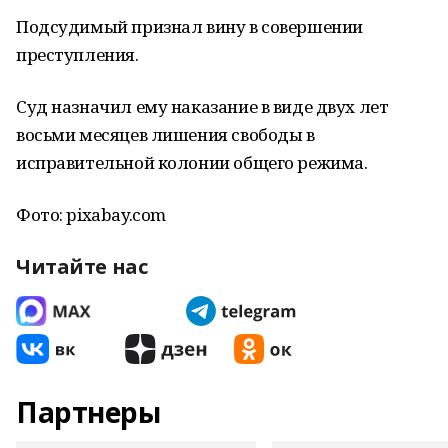
Подсудимый признал вину в совершении
преступления.
Суд назначил ему наказание в виде двух лет
восьми месяцев лишения свободы в
исправительной колонии общего режима.
Фото: pixabay.com
Читайте нас
Партнеры