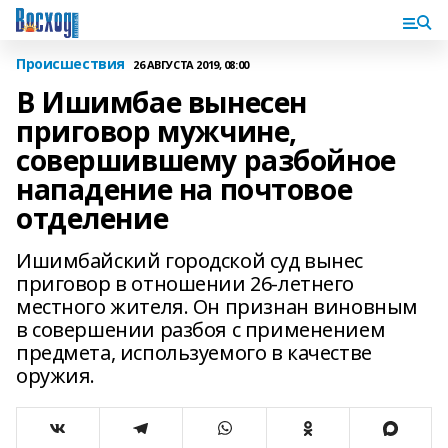
Происшествия
26 АВГУСТА 2019, 08:00
В Ишимбае вынесен
приговор мужчине,
совершившему разбойное
нападение на почтовое
отделение
Ишимбайский городской суд вынес
приговор в отношении 26-летнего
местного жителя. Он признан виновным
в совершении разбоя с применением
предмета, используемого в качестве
оружия.