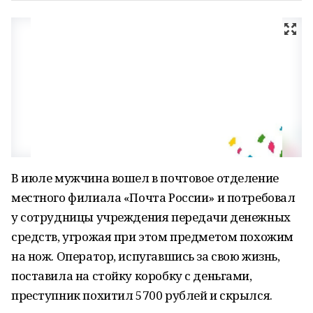
В июле мужчина вошел в почтовое отделение
местного филиала «Почта России» и потребовал
у сотрудницы учреждения передачи денежных
средств, угрожая при этом предметом похожим
на нож. Оператор, испугавшись за свою жизнь,
поставила на стойку коробку с деньгами,
преступник похитил 5700 рублей и скрылся.