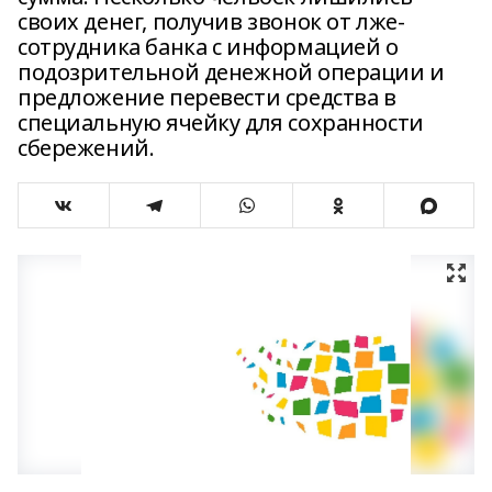
своих денег, получив звонок от лже-
сотрудника банка с информацией о
подозрительной денежной операции и
предложение перевести средства в
специальную ячейку для сохранности
сбережений.