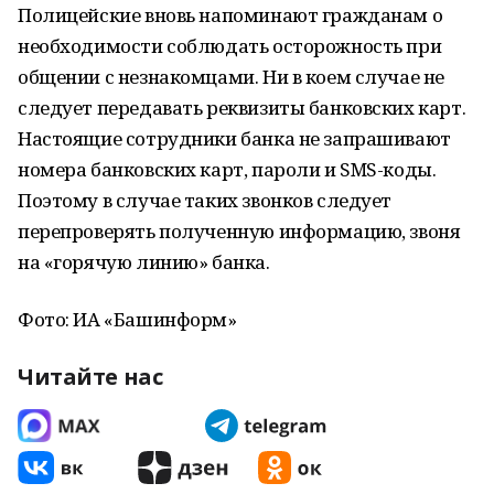
Полицейские вновь напоминают гражданам о
необходимости соблюдать осторожность при
общении с незнакомцами. Ни в коем случае не
следует передавать реквизиты банковских карт.
Настоящие сотрудники банка не запрашивают
номера банковских карт, пароли и SMS-коды.
Поэтому в случае таких звонков следует
перепроверять полученную информацию, звоня
на «горячую линию» банка.
Фото: ИА «Башинформ»
Читайте нас