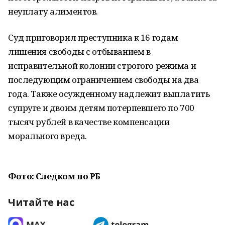
неуплату алиментов.
Суд приговорил преступника к 16 годам
лишения свободы с отбыванием в
исправительной колонии строгого режима и
последующим ограничением свободы на два
года. Также осужденному надлежит выплатить
супруге и двоим детям потерпевшего по 700
тысяч рублей в качестве компенсации
морального вреда.
Фото: Следком по РБ
Читайте нас