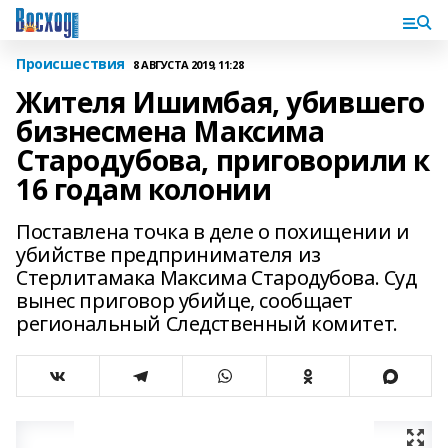
Происшествия
8 АВГУСТА 2019, 11:28
Жителя Ишимбая, убившего
бизнесмена Максима
Стародубова, приговорили к
16 годам колонии
Поставлена точка в деле о похищении и
убийстве предпринимателя из
Стерлитамака Максима Стародубова. Суд
вынес приговор убийце, сообщает
региональный Следственный комитет.