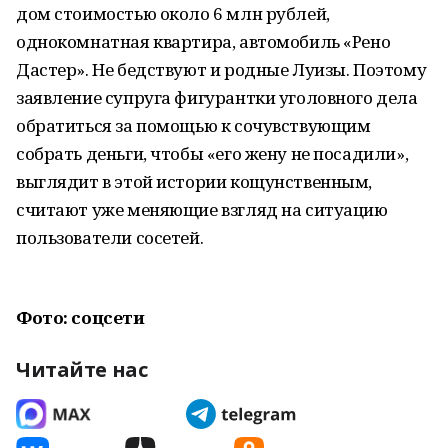
дом стоимостью около 6 млн рублей,
однокомнатная квартира, автомобиль «Рено
Дастер». Не бедствуют и родные Луизы. Поэтому
заявление супруга фигурантки уголовного дела
обратиться за помощью к сочувствующим
собрать деньги, чтобы «его жену не посадили»,
выглядит в этой истории кощунственным,
считают уже меняющие взгляд на ситуацию
пользователи сосетей.
Фото: соцсети
Читайте нас