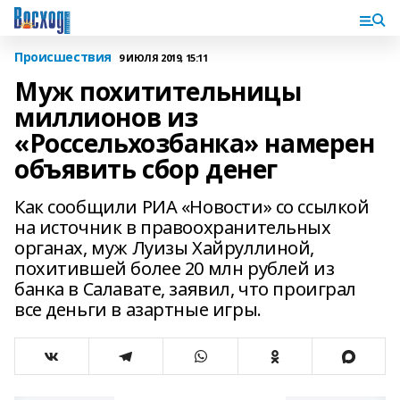
Происшествия
9 ИЮЛЯ 2019, 15:11
Муж похитительницы
миллионов из
«Россельхозбанка» намерен
объявить сбор денег
Как сообщили РИА «Новости» со ссылкой
на источник в правоохранительных
органах, муж Луизы Хайруллиной,
похитившей более 20 млн рублей из
банка в Салавате, заявил, что проиграл
все деньги в азартные игры.