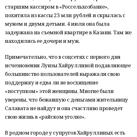
старшим кассиром в «Россельхозбанке»,
похитила из кассы 23 млн рублей и скрылась с
мужем и двумя детьми. 4 июля она была
задержана на съемной квартире в Казани. Там же
находились ее дочери и муж.
Примечательно, что в соцсетях с первого дня
исчезновения Луизы Хайруллиной подавляющее
большинство пользователей выражали свою
поддержку и едва ли не восхищение
«поступком» этой женщины. Многие были
уверены, что бежавшую с деньгами жительницу
Салавата не найдут и она счастливо проведет
свою жизнь в «райском уголке».
В родном городе у супругов Хайруллиных есть