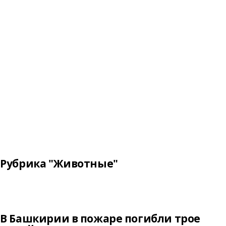
Рубрика "Животные"
В Башкирии в пожаре погибли трое