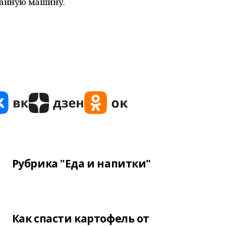
ранную машину.
Рубрика "Еда и напитки"
Как спасти картофель от