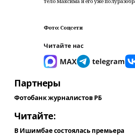
тело Максима и его уже полуразоб
Фото: Соцсети
Читайте нас
Партнеры
Фотобанк журналистов РБ
Читайте:
В Ишимбае состоялась премьера