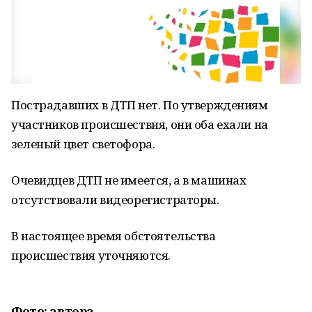
Пострадавших в ДТП нет. По утверждениям
участников происшествия, они оба ехали на
зеленый цвет светофора.
Очевидцев ДТП не имеется, а в машинах
отсутствовали видеорегистраторы.
В настоящее время обстоятельства
происшествия уточняются.
Фото: автора