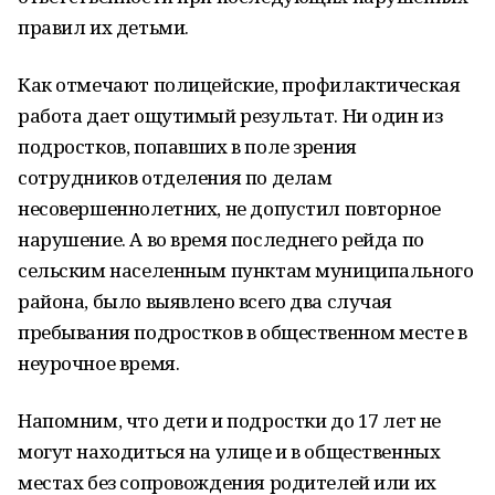
правил их детьми.
Как отмечают полицейские, профилактическая
работа дает ощутимый результат. Ни один из
подростков, попавших в поле зрения
сотрудников отделения по делам
несовершеннолетних, не допустил повторное
нарушение. А во время последнего рейда по
сельским населенным пунктам муниципального
района, было выявлено всего два случая
пребывания подростков в общественном месте в
неурочное время.
Напомним, что дети и подростки до 17 лет не
могут находиться на улице и в общественных
местах без сопровождения родителей или их