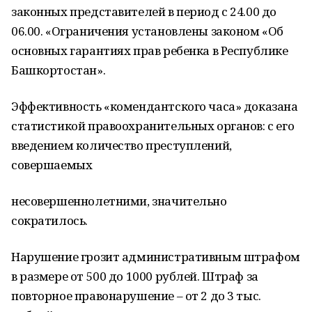
законных представителей в период с 24.00 до
06.00. «Ограничения установлены законом «Об
основных гарантиях прав ребенка в Республике
Башкортостан».
Эффективность «комендантского часа» доказана
статистикой правоохранительных органов: с его
введением количество преступлений,
совершаемых
несовершеннолетними, значительно
сократилось.
Нарушение грозит административным штрафом
в размере от 500 до 1000 рублей. Штраф за
повторное правонарушение – от 2 до 3 тыс.