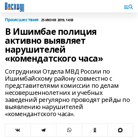
Происшествия
25 ИЮНЯ 2019, 14:03
В Ишимбае полиция
активно выявляет
нарушителей
«комендатского часа»
Сотрудники Отдела МВД России по
Ишимбайскому району совместно с
представителями комиссии по делам
несовершеннолетних и учебных
заведений регулярно проводят рейды по
выявлению нарушителей
«комендантского часа».