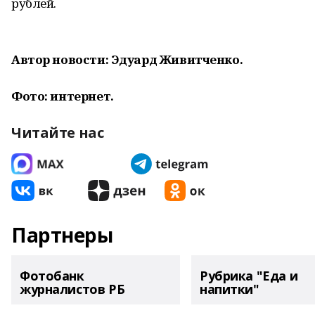
рублей.
Автор новости: Эдуард Живитченко.
Фото: интернет.
Читайте нас
Партнеры
Фотобанк
Рубрика "Еда и
журналистов РБ
напитки"