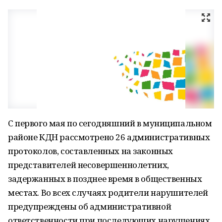
С первого мая по сегодняшний в муниципальном
районе КДН рассмотрено 26 административных
протоколов, составленных на законных
представителей несовершеннолетних,
задержанных в позднее время в общественных
местах. Во всех случаях родители нарушителей
предупреждены об административной
ответственности при последующих нарушениях