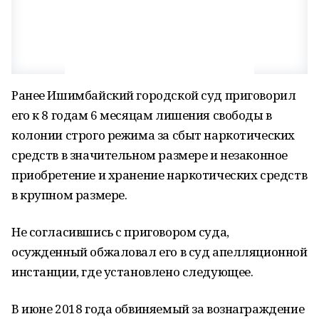
Ранее Ишимбайский городской суд приговорил
его к 8 годам 6 месяцам лишения свободы в
колонии строго режима за сбыт наркотических
средств в значительном размере и незаконное
приобретение и хранение наркотических средств
в крупном размере.
Не согласившись с приговором суда,
осужденный обжаловал его в суд апелляционной
инстанции, где установлено следующее.
В июне 2018 года обвиняемый за вознаграждение