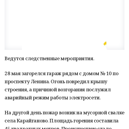
Ведутся следственные мероприятия.
28 мая загорелся гараж рядом с домом № 10 по
проспекту Ленина. Огонь повредил крышу
строения, а причиной возгорания послужил
аварийный режим работы электросети.
На другой день пожар возник на мусорной свалке
села Карайганово. Площадь горения составила
45 квадратных метров. Происшествие стало