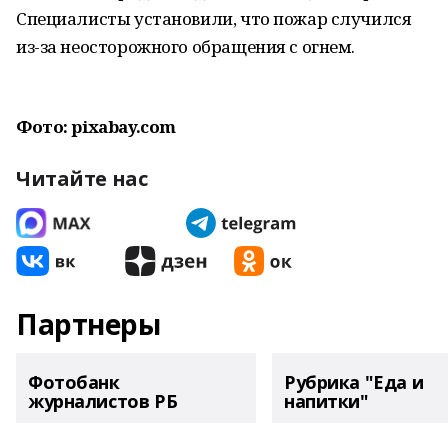
Специалисты установили, что пожар случился
из-за неосторожного обращения с огнем.
Фото: pixabay.com
Читайте нас
Партнеры
Фотобанк
Рубрика "Еда и
журналистов РБ
напитки"