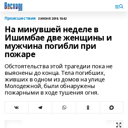
Происшествия
3 ИЮНЯ 2019, 10:42
На минувшей неделе в
Ишимбае две женщины и
мужчина погибли при
пожаре
Обстоятельства этой трагедии пока не
выяснены до конца. Тела погибших,
живших в одном из домов на улице
Молодежной, были обнаружены
пожарными в ходе тушения огня.