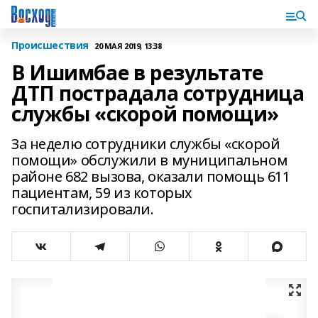
Происшествия
20 МАЯ 2019, 13:38
В Ишимбае в результате
ДТП пострадала сотрудница
службы «скорой помощи»
За неделю сотрудники службы «скорой
помощи» обслужили в муниципальном
районе 682 вызова, оказали помощь 611
пациентам, 59 из которых
госпитализировали.