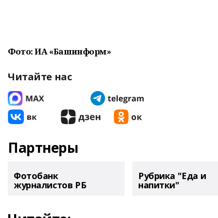
Фото: ИА «Башинформ»
Читайте нас
Партнеры
Фотобанк
Рубрика "Еда и
журналистов РБ
напитки"