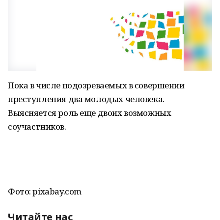
Пока в числе подозреваемых в совершении
преступления два молодых человека.
Выясняется роль еще двоих возможных
соучастников.
Фото: pixabay.com
Читайте нас