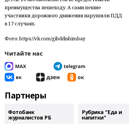
преимущества пешеходу. А сами пешие
участники дорожного движения нарушили ПДД
в 17 случаях.
Фото: https://vk.com/gibddishimbay
Читайте нас
Партнеры
Фотобанк
Рубрика "Еда и
журналистов РБ
напитки"