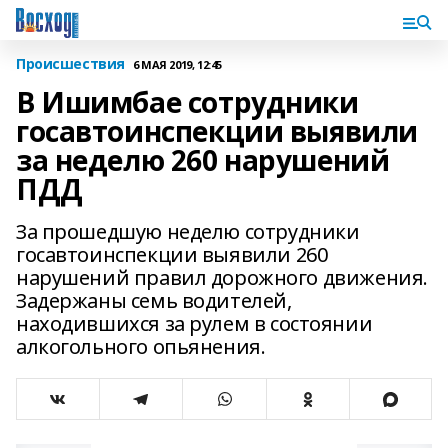
Происшествия
6 МАЯ 2019, 12:45
В Ишимбае сотрудники
госавтоинспекции выявили
за неделю 260 нарушений
ПДД
За прошедшую неделю сотрудники
госавтоинспекции выявили 260
нарушений правил дорожного движения.
Задержаны семь водителей,
находившихся за рулем в состоянии
алкогольного опьянения.