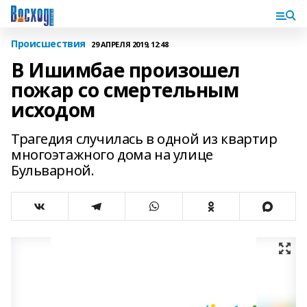
Происшествия
29 АПРЕЛЯ 2019, 12:48
В Ишимбае произошел
пожар со смертельным
исходом
Трагедия случилась в одной из квартир
многоэтажного дома на улице
Бульварной.