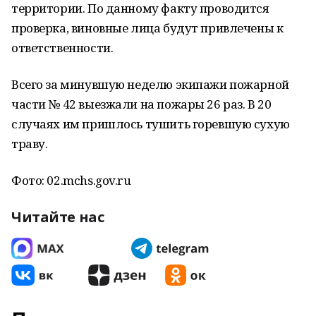
территории. По данному факту проводится
проверка, виновные лица будут привлечены к
ответственности.
Всего за минувшую неделю экипажи пожарной
части № 42 выезжали на пожары 26 раз. В 20
случаях им пришлось тушить горевшую сухую
траву.
Фото: 02.mchs.gov.ru
Читайте нас