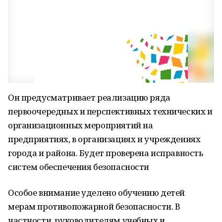
Он предусматривает реализацию ряда
первоочередных и перспективных технических и
организационных мероприятий на
предприятиях, в организациях и учреждениях
города и района. Будет проверена исправность
систем обеспечения безопасности
Особое внимание уделено обучению детей
мерам противопожарной безопасности. В
частности, руководителям учебных и