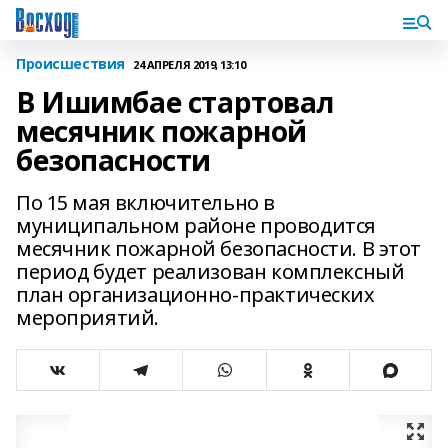
Происшествия
24 АПРЕЛЯ 2019, 13:10
В Ишимбае стартовал
месячник пожарной
безопасности
По 15 мая включительно в
муниципальном районе проводится
месячник пожарной безопасности. В этот
период будет реализован комплексный
план организационно-практических
мероприятий.