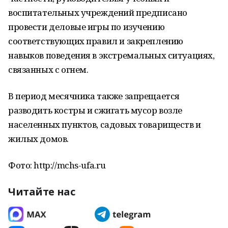
воспитательных учреждений предписано
провести деловые игры по изучению
соответствующих правил и закреплению
навыков поведения в экстремальных ситуациях,
связанных с огнем.
В период месячника также запрещается
разводить костры и сжигать мусор возле
населенных пунктов, садовых товариществ и
жилых домов.
Фото: http://mchs-ufa.ru
Читайте нас