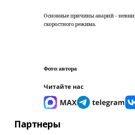
Основные причины аварий – невни
скоростного режима.
Фото: автора
Читайте нас
Партнеры