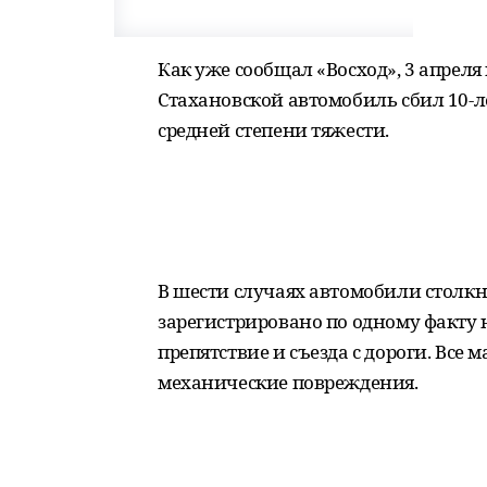
Как уже сообщал «Восход», 3 апреля
Стахановской автомобиль сбил 10-л
средней степени тяжести.
В шести случаях автомобили столкн
зарегистрировано по одному факту н
препятствие и съезда с дороги. Все
механические повреждения.