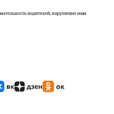
мательность водителей, нарушение ими