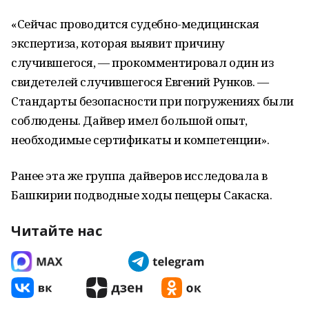
«Сейчас проводится судебно-медицинская
экспертиза, которая выявит причину
случившегося, — прокомментировал один из
свидетелей случившегося Евгений Рунков. —
Стандарты безопасности при погружениях были
соблюдены. Дайвер имел большой опыт,
необходимые сертификаты и компетенции».
Ранее эта же группа дайверов исследовала в
Башкирии подводные ходы пещеры Сакаска.
Читайте нас