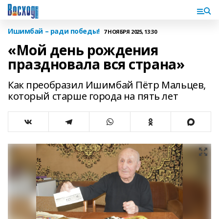
Ишимбай – ради победы!
7 НОЯБРЯ 2025, 13:30
«Мой день рождения
праздновала вся страна»
Как преобразил Ишимбай Пётр Мальцев,
который старше города на пять лет