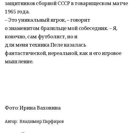
защитников сборной СССР в товарищеском матче
1965 года.
– Это уникальный игрок, – говорит
о знаменитом бразильце мой собеседник. – Я,
конечно, сам футболист, но и
для меня техника Пеле казалась
фантастической, нереальной, как и его игровое
мышление.
Фото: Ирина Вахонина
Автор:
Владимир Парфиров