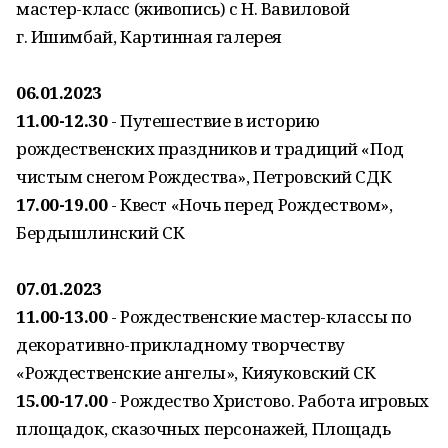
мастер-класс (живопись) с Н. Вавиловой
г. Ишимбай, Картинная галерея
06.01.2023
11.00-12.30
- Путешествие в историю
рождественских праздников и традиций «Под
чистым снегом Рождества», Петровский СДК
17.00-19.00
- Квест «Ночь перед Рождеством»,
Бердышлинский СК
07.01.2023
11.00-13.00
- Рождественские мастер-классы по
декоративно-прикладному творчеству
«Рождественские ангелы», Кияуковский СК
15.00-17.00
- Рождество Христово. Работа игровых
площадок, сказочных персонажей, Площадь