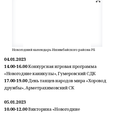
Новогодний календарь Ишимбайского района РБ
04.01.2023
14.00-16.00
Конкурсная игровая программа
«Новогодние каникулы», Гумеровский СДК
17.00-19.00
День танцев народов мира «Хоровод
дружбы», Арметрахимовский СК
05.01.2023
10.00-12.00
Викторина «Новогодние