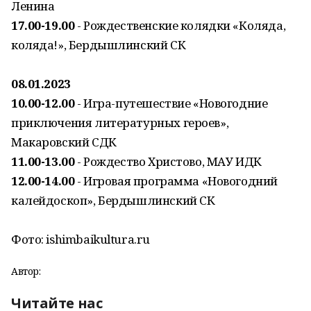
Ленина
17.00-19.00
- Рождественские колядки «Коляда,
коляда!», Бердышлинский СК
08.01.2023
10.00-12.00
- Игра-путешествие «Новогодние
приключения литературных героев»,
Макаровский СДК
11.00-13.00
- Рождество Христово, МАУ ИДК
12.00-14.00
- Игровая программа «Новогодний
калейдоскоп», Бердышлинский СК
Фото: ishimbaikultura.ru
Автор:
Читайте нас