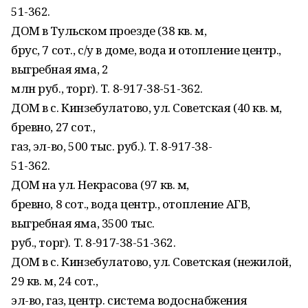
51-362.
ДОМ в Тульском проезде (38 кв. м,
брус, 7 сот., с/у в доме, вода и отопление центр.,
выгребная яма, 2
млн руб., торг). Т. 8-917-38-51-362.
ДОМ в с. Кинзебулатово, ул. Советская (40 кв. м,
бревно, 27 сот.,
газ, эл-во, 500 тыс. руб.). Т. 8-917-38-
51-362.
ДОМ на ул. Некрасова (97 кв. м,
бревно, 8 сот., вода центр., отопление АГВ,
выгребная яма, 3500 тыс.
руб., торг). Т. 8-917-38-51-362.
ДОМ в с. Кинзебулатово, ул. Советская (нежилой,
29 кв. м, 24 сот.,
эл-во, газ, центр. система водоснабжения