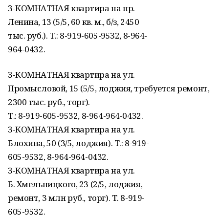
3-КОМНАТНАЯ квартира на пр.
Ленина, 13 (5/5, 60 кв. м., б/з, 2450
тыс. руб.). Т.: 8-919-605-9532, 8-964-
964-0432.
3-КОМНАТНАЯ квартира на ул.
Промысловой, 15 (5/5, лоджия, требуется ремонт,
2300 тыс. руб., торг).
Т.: 8-919-605-9532, 8-964-964-0432.
3-КОМНАТНАЯ квартира на ул.
Блохина, 50 (3/5, лоджия). Т.: 8-919-
605-9532, 8-964-964-0432.
3-КОМНАТНАЯ квартира на ул.
Б. Хмельницкого, 23 (2/5, лоджия,
ремонт, 3 млн руб., торг). Т. 8-919-
605-9532.