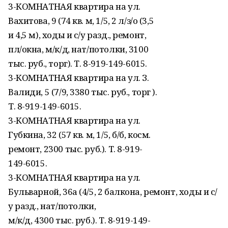
3-КОМНАТНАЯ квартира на ул.
Вахитова, 9 (74 кв. м, 1/5, 2 л/з/о (3,5
и 4,5 м), ходы и с/у разд., ремонт,
пл/окна, м/к/д, нат/потолки, 3100
тыс. руб., торг). Т. 8-919-149-6015.
3-КОМНАТНАЯ квартира на ул. З.
Валиди, 5 (7/9, 3380 тыс. руб., торг ).
Т. 8-919-149-6015.
3-КОМНАТНАЯ квартира на ул.
Губкина, 32 (57 кв. м, 1/5, б/б, косм.
ремонт, 2300 тыс. руб.). Т. 8-919-
149-6015.
3-КОМНАТНАЯ квартира на ул.
Бульварной, 36а (4/5, 2 балкона, ремонт, ходы и с/
у разд., нат/потолки,
м/к/д, 4300 тыс. руб.). Т. 8-919-149-