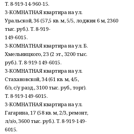
Т. 8-919-14-960-15.
3-КОМНАТНАЯ квартира на ул.
Уральской, 36 (57,5 кв. м, 5/5, лоджия 6 м, 2360
тыс. руб.). Т. 8-919-
149-6015.
3-КОМНАТНАЯ квартира на ул. Б.
Хмельницкого, 23 (2 эт., 3200 тыс.
руб.). Т. 8-919-149-6015.
3-КОМНАТНАЯ квартира на ул.
Стахановской, 34 (61 кв. м, 4/5,
б/з, с/у разд., 3100 тыс. руб., торг).
Т. 8-919-149-6015.
3-КОМНАТНАЯ квартира на ул.
Гагарина, 17 (58 кв. м, 2/3, ремонт,
л/з/о, 3600 тыс. руб.). Т. 8-919-149-
6015.