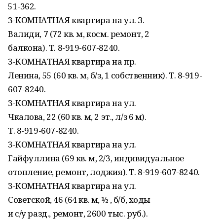
51-362.
3-КОМНАТНАЯ квартира на ул. З.
Валиди, 7 (72 кв. м, косм. ремонт, 2
балкона). Т. 8-919-607-8240.
3-КОМНАТНАЯ квартира на пр.
Ленина, 55 (60 кв. м, б/з, 1 собственник). Т. 8-919-
607-8240.
3-КОМНАТНАЯ квартира на ул.
Чкалова, 22 (60 кв. м, 2 эт., л/з 6 м).
Т. 8-919-607-8240.
3-КОМНАТНАЯ квартира на ул.
Гайфуллина (69 кв. м, 2/3, индивидуальное
отопление, ремонт, лоджия). Т. 8-919-607-8240.
3-КОМНАТНАЯ квартира на ул.
Советской, 46 (64 кв. м, ½ , б/б, ходы
и с/у разд., ремонт, 2600 тыс. руб.).