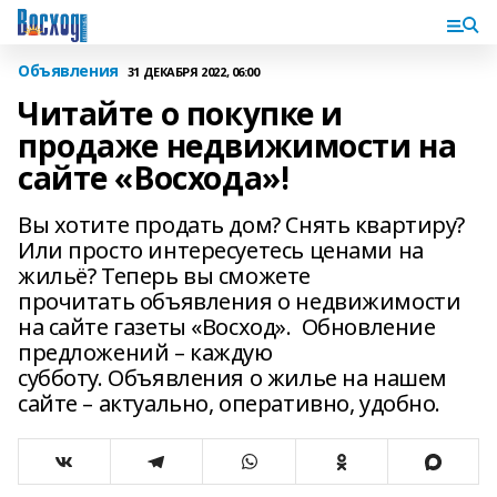
Объявления
31 ДЕКАБРЯ 2022, 06:00
Читайте о покупке и
продаже недвижимости на
сайте «Восхода»!
Вы хотите продать дом? Снять квартиру?
Или просто интересуетесь ценами на
жильё? Теперь вы сможете
прочитать объявления о недвижимости
на сайте газеты «Восход». Обновление
предложений – каждую
субботу. Объявления о жилье на нашем
сайте – актуально, оперативно, удобно.