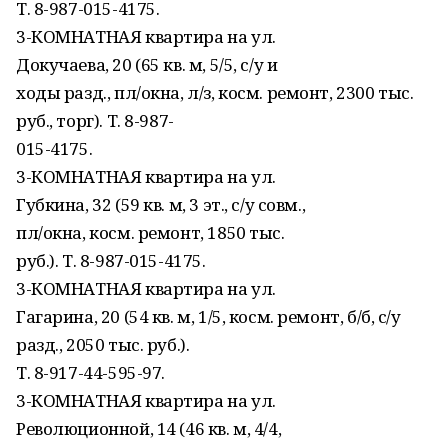
Т. 8-987-015-4175.
3-КОМНАТНАЯ квартира на ул.
Докучаева, 20 (65 кв. м, 5/5, с/у и
ходы разд., пл/окна, л/з, косм. ремонт, 2300 тыс.
руб., торг). Т. 8-987-
015-4175.
3-КОМНАТНАЯ квартира на ул.
Губкина, 32 (59 кв. м, 3 эт., с/у совм.,
пл/окна, косм. ремонт, 1850 тыс.
руб.). Т. 8-987-015-4175.
3-КОМНАТНАЯ квартира на ул.
Гагарина, 20 (54 кв. м, 1/5, косм. ремонт, б/б, с/у
разд., 2050 тыс. руб.).
Т. 8-917-44-595-97.
3-КОМНАТНАЯ квартира на ул.
Революционной, 14 (46 кв. м, 4/4,