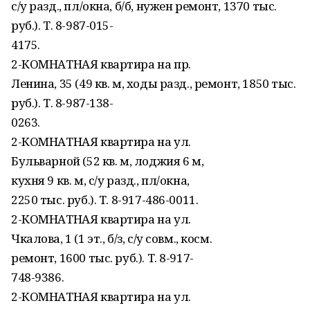
с/у разд., пл/окна, б/б, нужен ремонт, 1370 тыс.
руб.). Т. 8-987-015-
4175.
2-КОМНАТНАЯ квартира на пр.
Ленина, 35 (49 кв. м, ходы разд., ремонт, 1850 тыс.
руб.). Т. 8-987-138-
0263.
2-КОМНАТНАЯ квартира на ул.
Бульварной (52 кв. м, лоджия 6 м,
кухня 9 кв. м, с/у разд., пл/окна,
2250 тыс. руб.). Т. 8-917-486-0011.
2-КОМНАТНАЯ квартира на ул.
Чкалова, 1 (1 эт., б/з, с/у совм., косм.
ремонт, 1600 тыс. руб.). Т. 8-917-
748-9386.
2-КОМНАТНАЯ квартира на ул.