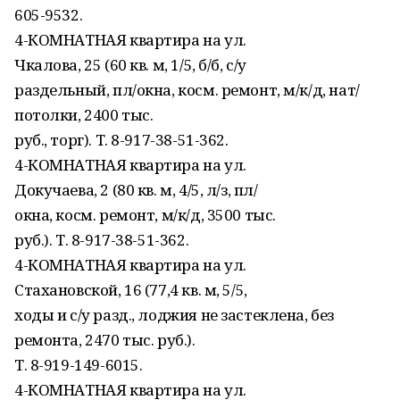
605-9532.
4-КОМНАТНАЯ квартира на ул.
Чкалова, 25 (60 кв. м, 1/5, б/б, с/у
раздельный, пл/окна, косм. ремонт, м/к/д, нат/
потолки, 2400 тыс.
руб., торг). Т. 8-917-38-51-362.
4-КОМНАТНАЯ квартира на ул.
Докучаева, 2 (80 кв. м, 4/5, л/з, пл/
окна, косм. ремонт, м/к/д, 3500 тыс.
руб.). Т. 8-917-38-51-362.
4-КОМНАТНАЯ квартира на ул.
Стахановской, 16 (77,4 кв. м, 5/5,
ходы и с/у разд., лоджия не застеклена, без
ремонта, 2470 тыс. руб.).
Т. 8-919-149-6015.
4-КОМНАТНАЯ квартира на ул.