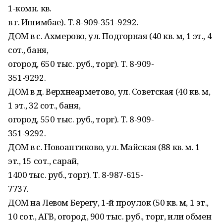
1-комн. кв.
в г. Ишимбае). Т. 8-909-351-9292.
ДОМ в с. Ахмерово, ул. Подгорная (40 кв. м, 1 эт., 4
сот., баня,
огород, 650 тыс. руб., торг). Т. 8-909-
351-9292.
ДОМ в д. Верхнеарметово, ул. Советская (40 кв. м,
1 эт., 32 сот., баня,
огород, 550 тыс. руб., торг). Т. 8-909-
351-9292.
ДОМ в с. Новоаптиково, ул. Майская (88 кв. м. 1
эт., 15 сот., сарай,
1400 тыс. руб., торг). Т. 8-987-615-
7737.
ДОМ на Левом Берегу, 1-й проулок (50 кв. м, 1 эт.,
10 сот., АГВ, огород, 900 тыс. руб., торг, или обмен