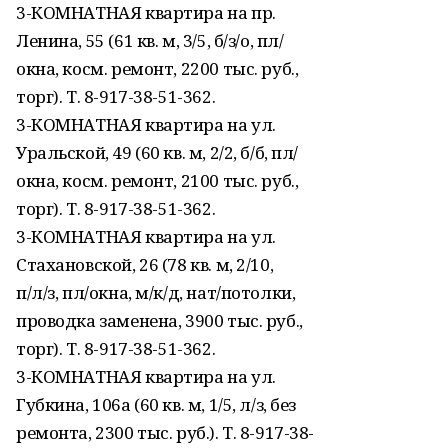
3-КОМНАТНАЯ квартира на пр.
Ленина, 55 (61 кв. м, 3/5, б/з/о, пл/
окна, косм. ремонт, 2200 тыс. руб.,
торг). Т. 8-917-38-51-362.
3-КОМНАТНАЯ квартира на ул.
Уральской, 49 (60 кв. м, 2/2, б/б, пл/
окна, косм. ремонт, 2100 тыс. руб.,
торг). Т. 8-917-38-51-362.
3-КОМНАТНАЯ квартира на ул.
Стахановской, 26 (78 кв. м, 2/10,
п/л/з, пл/окна, м/к/д, нат/потолки,
проводка заменена, 3900 тыс. руб.,
торг). Т. 8-917-38-51-362.
3-КОМНАТНАЯ квартира на ул.
Губкина, 106а (60 кв. м, 1/5, л/з, без
ремонта, 2300 тыс. руб.). Т. 8-917-38-