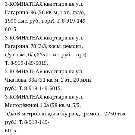
3-КОМНАТНАЯ квартира на ул.
Гагарина, 96 (56 кв. м, 1 эт., л/з/о,
1900 тыс. руб., торг). Т. 8-919-149-
6015.
3-КОМНАТНАЯ квартира на ул.
Гагарина, 78 (3/3, косм. ремонт,
с/у совм., б/з, 2350 тыс. руб., торг).
Т. 8-919-149-6015.
3-КОМНАТНАЯ квартира на ул.
Чкалова, 33а (51 кв. м, 1 эт., 20 млн
руб.). Т. 8-919-149-6015.
3-КОМНАТНАЯ квартира на ул.
Молодёжной, 10а (58 кв. м, 5/5,
л/з/о 6 метров, ходы и с/у разд., ремонт, 2750 тыс.
руб.). Т. 8-919-149-
6015.