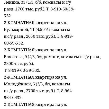
Ленина, 33 (1/3, б/б, комнаты и с/у
разд.,1700 тыс. руб.). Т. 8-919-60-59-
532.
2-КОМНАТНАЯ квартира на ул.
Бульварной, 11 (4/5, б/з, комнаты
и с/у разд., 2650 тыс. руб.). Т. 8-919-
60-59-532.
2-КОМНАТНАЯ квартира на ул.
Вахитова, 9 (4/5, б/з, ремонт, комнаты и с/у разд.,
2300 тыс. руб.).
Т. 8-919-60-59-532.
2-КОМНАТНАЯ квартира на ул.
Молодёжной, 6 (3/5, б/з, комнаты
и с/у разд., 2700 тыс. руб.). Т. 8-964-
964-0432.
2-КОМНАТНАЯ квартира на ул.