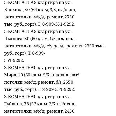
3-КОМНАТНАЯ квартира на ул.
Блохина, 50 (64 кв. м, 3/5, пл/окна,
нат/потолки, м/к/д, ремонт, 2750
тыс. руб., торг). Т. 8-909-351-9292.
3-КОМНАТНАЯ квартира на ул.
Чкалова, 30 (60 кв. м, 1/5, пл/окна,
нат/потолки, м/к/д, с/у разд., ремонт, 2350 тыс.
руб., торг). Т. 8-909-
351-9292.
3-КОМНАТНАЯ квартира на ул.
Мира, 10 (60 кв. м, 5/5, пл/окна, нат/
потолки, м/к/д, ремонт, б/з, 2650
тыс. руб., торг). Т. 8-909-351-9292.
3-КОМНАТНАЯ квартира на ул.
Губкина, 38 (57 кв. м, 2/5, пл/окна,
нат/потолки, м/к/д, ремонт, 2450