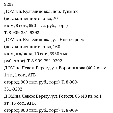
9292.
ДОМ в п. Кузьминовка, пер. Тукмак
(незаконченное стр-во, 70
кв. м, 8 сот., 650 тыс. руб., торг).
Т. 8-909-351-9292.
ДОМ в п. Кузьминовка, ул. Новостроек
(незаконченное стр-во, 160
кв. м, пл/окна, 10 сот., 3550 тыс.
руб., торг). Т. 8-909-351-9292.
ДОМ на Левом Берегу, ул. Ворошилова (40,2 кв. м,
1 эт., 1 сот., АГВ,
огород, 900 тыс. руб., торг). Т. 8-909-
351-9292.
ДОМ на Левом Берегу, ул. Гоголя, 66 (48 кв. м, 1
эт., 15 сот., АГВ,
огород, 900 тыс. руб., торг). Т. 8-909-