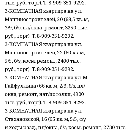
тыс. руб., торг). Т. 8-909-351-9292.
3-КОМНАТНАЯ квартира на ул.
Машиностроителей, 20 (68,5 кв. м,
3/9, б/з, пл/окна, ремонт, 3250 тыс.
руб., торг). Т. 8-909-351-9292.
3-КОМНАТНАЯ квартира на ул.
Машиностроителей, 22 (60 кв. м,
5/5, б/з, косм. ремонт, 2400 тыс.
руб., торг). Т. 8-909-351-9292.
3-КОМНАТНАЯ квартира на ул. М.
Гайфуллина (66 кв. м, 2/3, б/з, пл/
окна, ремонт, нат/потолки, 4900
тыс. руб., торг). Т. 8-909-351-9292.
3-КОМНАТНАЯ квартира на ул.
Стахановской, 16 (65 кв. м, 5/5, с/у
и ходы разд., пл/окна, б/з, косм. ремонт, 2730 тыс.