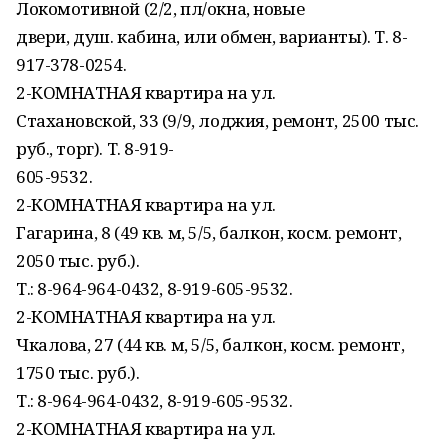
Локомотивной (2/2, пл/окна, новые
двери, душ. кабина, или обмен, варианты). Т. 8-
917-378-0254.
2-КОМНАТНАЯ квартира на ул.
Стахановской, 33 (9/9, лоджия, ремонт, 2500 тыс.
руб., торг). Т. 8-919-
605-9532.
2-КОМНАТНАЯ квартира на ул.
Гагарина, 8 (49 кв. м, 5/5, балкон, косм. ремонт,
2050 тыс. руб.).
Т.: 8-964-964-0432, 8-919-605-9532.
2-КОМНАТНАЯ квартира на ул.
Чкалова, 27 (44 кв. м, 5/5, балкон, косм. ремонт,
1750 тыс. руб.).
Т.: 8-964-964-0432, 8-919-605-9532.
2-КОМНАТНАЯ квартира на ул.