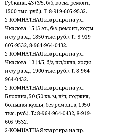
Губкина, 43 (3/5, б/б, косм. ремонт,
1500 тыс. руб.). Т. 8-919-605-9532.
2-КОМНАТНАЯ квартира на ул.
Чкалова, 15 (5 эт., б/з, ремонт, ходы
и с/у разд., 1850 тыс. руб.). Т.: 8-919-
605-9532, 8-964-964-0432.
2-КОМНАТНАЯ квартира на ул.
Чкалова, 13 (4/5, б/з, пл/окна, ходы
и с/у разд., 1900 тыс. руб.). Т. 8-964-
964-0432.
2-КОМНАТНАЯ квартира на ул.
Блохина, 50 (50 кв. м, н/п, лоджия,
большая кухня, без ремонта, 1950
тыс. руб.). Т.: 8-964-964-0432, 8-919-
605-9532.
2-КОМНАТНАЯ квартира на пр.