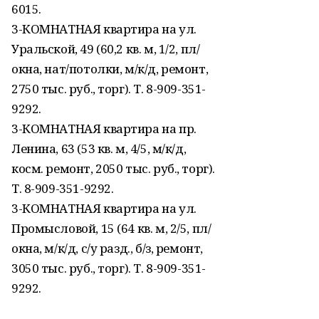
6015.
3-КОМНАТНАЯ квартира на ул.
Уральской, 49 (60,2 кв. м, 1/2, пл/
окна, нат/потолки, м/к/д, ремонт,
2750 тыс. руб., торг). Т. 8-909-351-
9292.
3-КОМНАТНАЯ квартира на пр.
Ленина, 63 (53 кв. м, 4/5, м/к/д,
косм. ремонт, 2050 тыс. руб., торг).
Т. 8-909-351-9292.
3-КОМНАТНАЯ квартира на ул.
Промысловой, 15 (64 кв. м, 2/5, пл/
окна, м/к/д, с/у разд., б/з, ремонт,
3050 тыс. руб., торг). Т. 8-909-351-
9292.