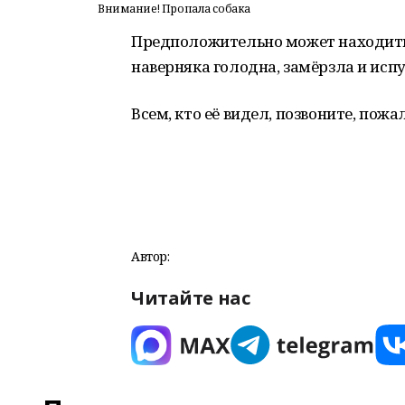
Внимание! Пропала собака
Предположительно может находитьс
наверняка голодна, замёрзла и испу
Всем, кто её видел, позвоните, пожал
Автор:
Читайте нас