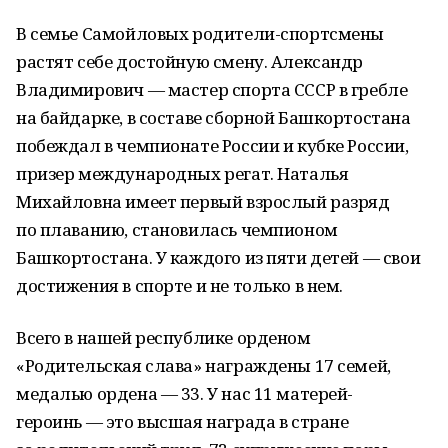
В семье Самойловых родители-спортсмены
растят себе достойную смену. Александр
Владимирович — мастер спорта СССР в гребле
на байдарке, в составе сборной Башкортостана
побеждал в чемпионате России и кубке России,
призер международных регат. Наталья
Михайловна имеет первый взрослый разряд
по плаванию, становилась чемпионом
Башкортостана. У каждого из пяти детей — свои
достижения в спорте и не только в нем.
Всего в нашей республике орденом
«Родительская слава» награждены 17 семей,
медалью ордена — 33. У нас 11 матерей-
героинь — это высшая награда в стране