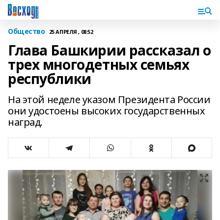
Общество
25 АПРЕЛЯ , 08:52
Глава Башкирии рассказал о
трех многодетных семьях
республики
На этой неделе указом Президента России
они удостоены высоких государственных
наград.