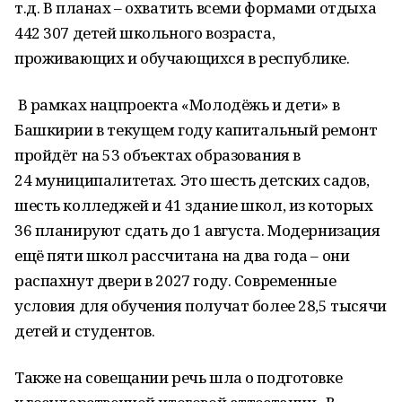
т.д. В планах – охватить всеми формами отдыха
442 307 детей школьного возраста,
проживающих и обучающихся в республике.
В рамках нацпроекта «Молодёжь и дети» в
Башкирии в текущем году капитальный ремонт
пройдёт на 53 объектах образования в
24 муниципалитетах. Это шесть детских садов,
шесть колледжей и 41 здание школ, из которых
36 планируют сдать до 1 августа. Модернизация
ещё пяти школ рассчитана на два года – они
распахнут двери в 2027 году. Современные
условия для обучения получат более 28,5 тысячи
детей и студентов.
Также на совещании речь шла о подготовке