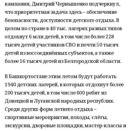
кампании, Дмитрий Чернышенко подчеркнул,
что приоритетная задача здесь – обеспечение
безопасности, доступности детского отдыха. В
целом по стране в 40 тыс. лагерях разных типов
отдохнут 6 млн детей, в том числе более 228
тысяч детей участников СВО и почти 50 тысяч
детей из воссоединённых субъектов, а также
более 16 тысяч детей из Белгородской области.
В Башкортостане этим летом будут работать
1940 детских лагерей, в которых отдохнут более
200 тысяч детей, в том числе 600 ребят из
Донецкой и Луганской народных республик.
Среди других форм летнего отдыха –
спортивные мероприятия, походы, слёты,
экскурсии, дворовые площадки, мастер-классы и