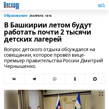
Образование
29 АПРЕЛЯ , 18:18
В Башкирии летом будут
работать почти 2 тысячи
детских лагерей
Вопрос детского отдыха обсуждался на
совещании, которое провёл вице-
премьер правительства России Дмитрий
Чернышенко.