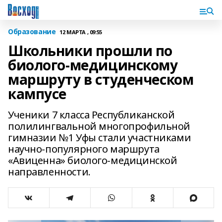
Образование
12 МАРТА , 09:55
Школьники прошли по
биолого-медицинскому
маршруту в студенческом
кампусе
Ученики 7 класса Республиканской
полилингвальной многопрофильной
гимназии №1 Уфы стали участниками
научно-популярного маршрута
«Авиценна» биолого-медицинской
направленности.