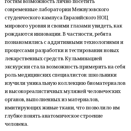
гостям возможность лично посетить
современные лаборатории Межвузовского
студенческого кампуса Евразийского НОЦ
мирового уровня и своими глазами увидеть, как
рождаются инновации. В частности, ребята
познакомились с аддитивными технологиями и
процессами разработки и тестирования новых
лекарственных средств. Кульминацией
экскурсии стала возможность примерить на себя
роль медицинских специалистов: школьники
изучили уникальную коллекцию биоматериалов
и высокореалистичных муляжей человеческих
органов, выполненных из материалов,
имитирующих живые ткани, что позволило им
глубже понять анатомическое строение
человека.