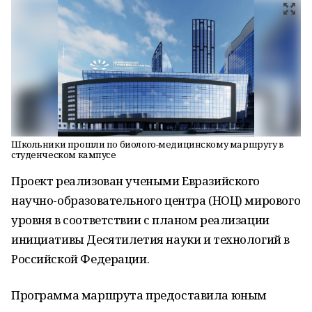
Школьники прошли по биолого-медицинскому маршруту в
студенческом кампусе
Проект реализован учеными Евразийского
научно-образовательного центра (НОЦ) мирового
уровня в соответствии с планом реализации
инициативы Десятилетия науки и технологий в
Российской Федерации.
Программа маршрута предоставила юным