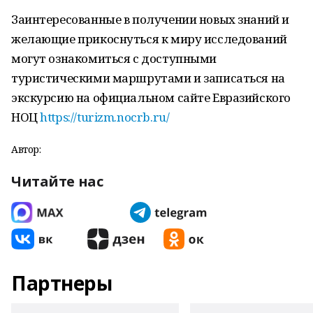
Заинтересованные в получении новых знаний и
желающие прикоснуться к миру исследований
могут ознакомиться с доступными
туристическими маршрутами и записаться на
экскурсию на официальном сайте Евразийского
НОЦ
https://turizm.nocrb.ru/
Автор:
Читайте нас
Партнеры