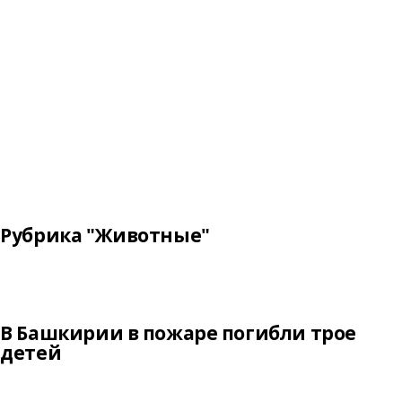
Рубрика "Животные"
В Башкирии в пожаре погибли трое
детей