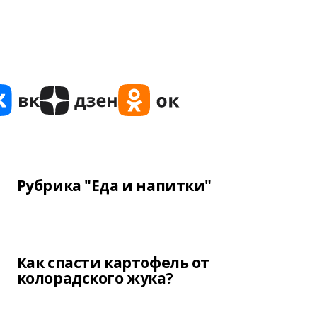
Рубрика "Еда и напитки"
Как спасти картофель от
колорадского жука?