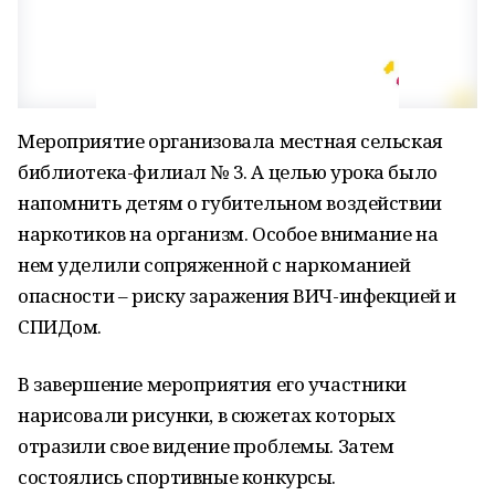
Мероприятие организовала местная сельская
библиотека-филиал № 3. А целью урока было
напомнить детям о губительном воздействии
наркотиков на организм. Особое внимание на
нем уделили сопряженной с наркоманией
опасности – риску заражения ВИЧ-инфекцией и
СПИДом.
В завершение мероприятия его участники
нарисовали рисунки, в сюжетах которых
отразили свое видение проблемы. Затем
состоялись спортивные конкурсы.