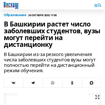
Образование
26 ОКТЯБРЯ 2020, 11:00
В Башкирии растет число
заболевших студентов, вузы
могут перейти на
дистанционку
В Башкирии из-за резкого увеличения
числа заболевших студентов вузы могут
полностью перейти на дистанционный
режим обучения.