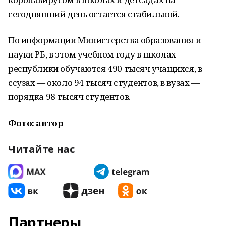
сегодняшний день остается стабильной.
По информации Министерства образования и
науки РБ, в этом учебном году в школах
республики обучаются 490 тысяч учащихся, в
ссузах — около 94 тысяч студентов, в вузах —
порядка 98 тысяч студентов.
Фото: автор
Читайте нас
Партнеры