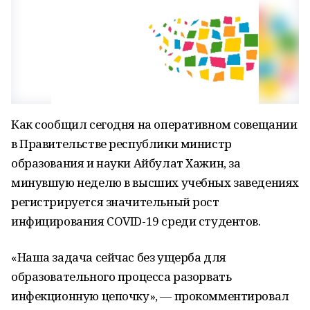
Как сообщил сегодня на оперативном совещании
в Правительстве республики министр
образования и науки Айбулат Хажин, за
минувшую неделю в высших учебных заведениях
регистрируется значительный рост
инфицирования COVID-19 среди студентов.
«Наша задача сейчас без ущерба для
образовательного процесса разорвать
инфекционную цепочку», — прокомментировал