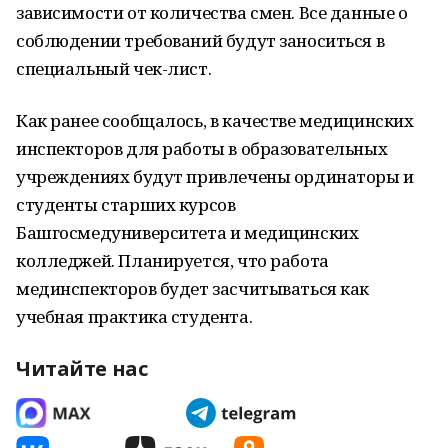
зависимости от количества смен. Все данные о
соблюдении требований будут заноситься в
специальный чек-лист.
Как ранее сообщалось, в качестве медицинских
инспекторов для работы в образовательных
учреждениях будут привлечены ординаторы и
студенты старших курсов
Башгосмедуниверситета и медицинских
колледжей. Планируется, что работа
мединспекторов будет засчитываться как
учебная практика студента.
Читайте нас