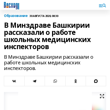
Образование
30 АВГУСТА 2020, 08:30
В Минздраве Башкирии
рассказали о работе
школьных медицинских
инспекторов
В Минздраве Башкирии рассказали о
работе школьных медицинских
инспекторов.